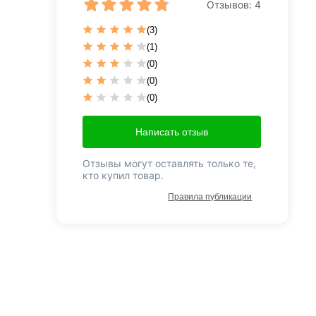
Отзывов:
4
(3)
(1)
(0)
(0)
(0)
Написать отзыв
Отзывы могут оставлять только те,
кто купил товар.
Правила публикации