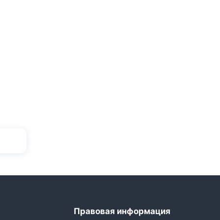
Правовая информация