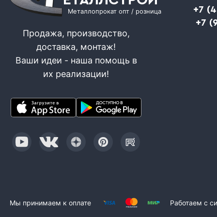
ЕТАЛЛСТРОЙ
+7 (
Металлопрокат опт / розница
+7 (
Продажа, производство,
доставка, монтаж!
Ваши идеи - наша помощь в
их реализации!
Мы принимаем к оплате
Работаем с с