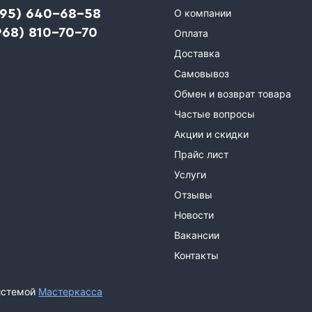
495) 640-68-58
О компании
968) 810-70-70
Оплата
Доставка
Самовывоз
Обмен и возврат товара
Частые вопросы
Акции и скидки
Прайс лист
Услуги
Отзывы
Новости
Вакансии
Контакты
истемой
Мастеркасса