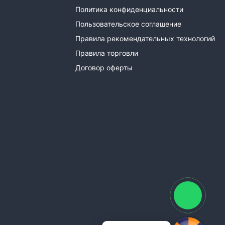
Политика конфиденциальности
Пользовательское соглашение
Правила рекомендательных технологий
Правила торговли
Договор оферты