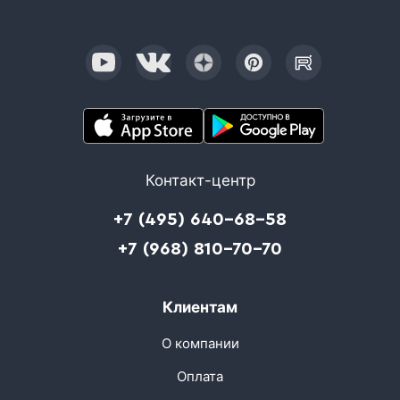
Контакт-центр
+7 (495) 640-68-58
+7 (968) 810-70-70
Клиентам
О компании
Оплата