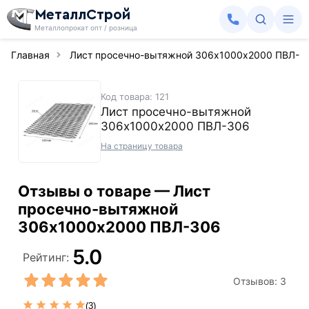
МеталлСтрой
Металлопрокат опт / розница
Главная
Лист просечно-вытяжной 306х1000х2000 ПВЛ-3
Код товара: 121
Лист просечно-вытяжной
306х1000х2000 ПВЛ-306
На страницу товара
Отзывы о товаре — Лист
просечно-вытяжной
306х1000х2000 ПВЛ-306
5.0
Рейтинг:
Отзывов:
3
(3)