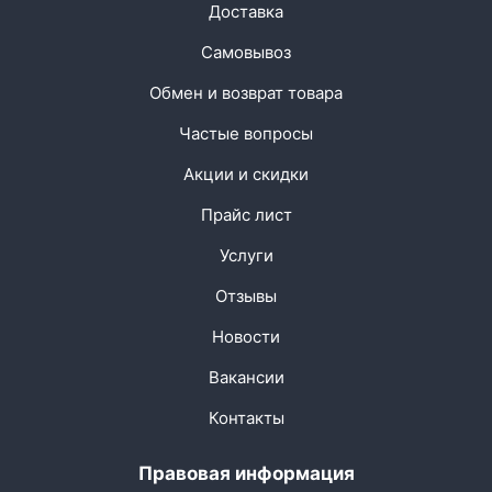
Доставка
Самовывоз
Обмен и возврат товара
Частые вопросы
Акции и скидки
Прайс лист
Услуги
Отзывы
Новости
Вакансии
Контакты
Правовая информация