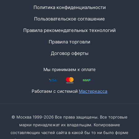
Политика конфиденциальности
Пользовательское соглашение
Правила рекомендательных технологий
Правила торговли
Договор оферты
Мы принимаем к оплате
Работаем с системой
Мастеркасса
© Москва 1999-2026 Все права защищены. Все торговые
марки принадлежат их владельцам. Копирование
составляющих частей сайта в какой бы то ни было форме