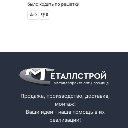
было ходить по решетки
👍
0
👎
0
ЕТАЛЛСТРОЙ
Металлопрокат опт / розница
Продажа, производство, доставка,
монтаж!
Ваши идеи - наша помощь в их
реализации!