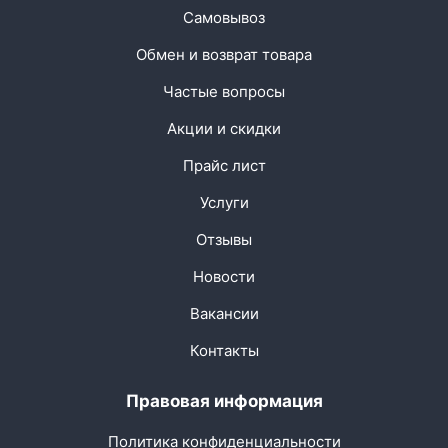
Самовывоз
Обмен и возврат товара
Частые вопросы
Акции и скидки
Прайс лист
Услуги
Отзывы
Новости
Вакансии
Контакты
Правовая информация
Политика конфиденциальности