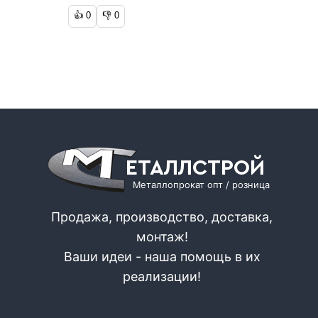
👍
0
👎
0
ЕТАЛЛСТРОЙ
Металлопрокат опт / розница
Продажа, производство, доставка,
монтаж!
Ваши идеи - наша помощь в их
реализации!