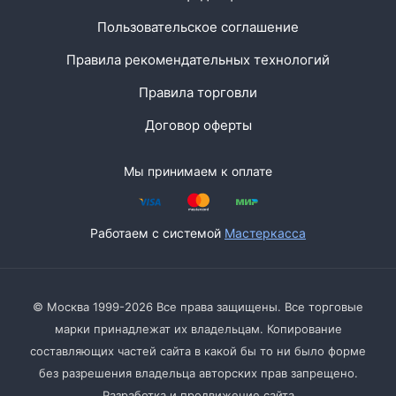
Пользовательское соглашение
Правила рекомендательных технологий
Правила торговли
Договор оферты
Мы принимаем к оплате
Работаем с системой
Мастеркасса
© Москва 1999-2026 Все права защищены. Все торговые
марки принадлежат их владельцам. Копирование
составляющих частей сайта в какой бы то ни было форме
без разрешения владельца авторских прав запрещено.
Разработка и продвижение сайта