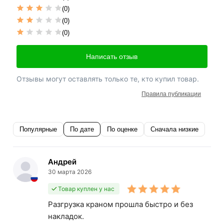
(0)
(0)
(0)
Написать отзыв
Отзывы могут оставлять только те, кто купил товар.
Правила публикации
Популярные
По дате
По оценке
Сначала низкие
Андрей
30 марта 2026
Товар куплен у нас
Разгрузка краном прошла быстро и без
накладок.