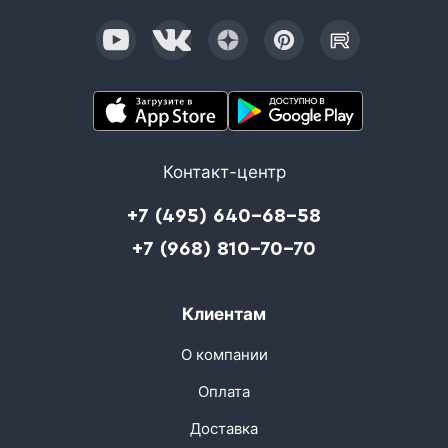
Контакт-центр
+7 (495) 640-68-58
+7 (968) 810-70-70
Клиентам
О компании
Оплата
Доставка