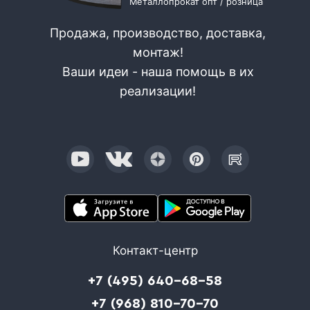
Металлопрокат опт / розница
Продажа, производство, доставка,
монтаж!
Ваши идеи - наша помощь в их
реализации!
Контакт-центр
+7 (495) 640-68-58
+7 (968) 810-70-70