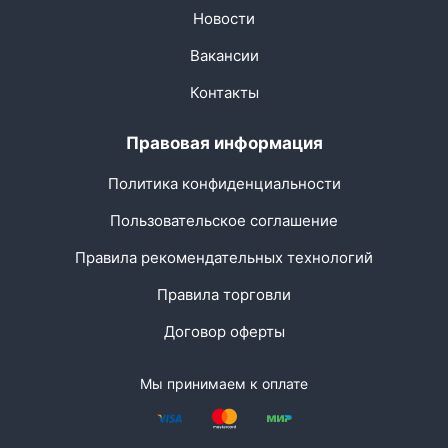
Новости
Вакансии
Контакты
Правовая информация
Политика конфиденциальности
Пользовательское соглашение
Правила рекомендательных технологий
Правила торговли
Договор оферты
Мы принимаем к оплате