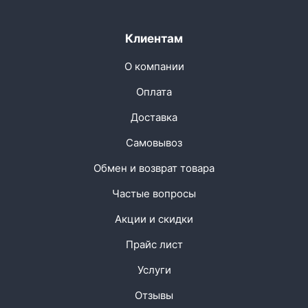
Клиентам
О компании
Оплата
Доставка
Самовывоз
Обмен и возврат товара
Частые вопросы
Акции и скидки
Прайс лист
Услуги
Отзывы