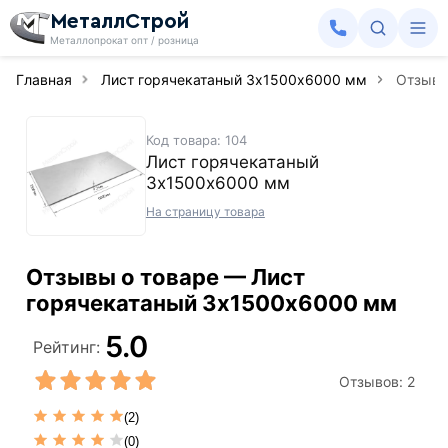
МеталлСтрой
Металлопрокат опт / розница
Главная
Лист горячекатаный 3х1500х6000 мм
Отзыв
Код товара: 104
Лист горячекатаный
3х1500х6000 мм
На страницу товара
Отзывы о товаре — Лист
горячекатаный 3х1500х6000 мм
5.0
Рейтинг:
Отзывов:
2
(2)
(0)