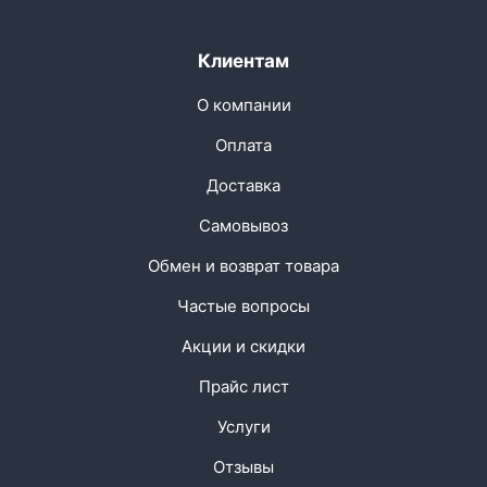
Клиентам
О компании
Оплата
Доставка
Самовывоз
Обмен и возврат товара
Частые вопросы
Акции и скидки
Прайс лист
Услуги
Отзывы