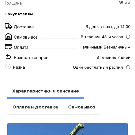
35 мм
Толщина
Покупателям
Доставка
В день заказа, до 14:00
Самовывоз
В течении 48-и часов
Оплата
Наличными,
Безналичным
Возврат товаров
В течение 7 дней
Резка
Один бесплатный распил
Характеристики и описание
Оплата и доставка
Самовывоз