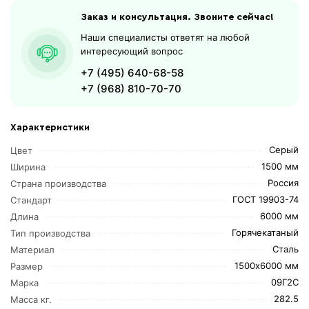
Заказ и консультация. Звоните сейчас!
Наши специалисты ответят на любой
интересующий вопрос
+7 (495) 640-68-58
+7 (968) 810-70-70
Характеристики
Серый
Цвет
1500 мм
Ширина
Россия
Страна производства
ГОСТ 19903-74
Стандарт
6000 мм
Длина
Горячекатаный
Тип производства
Сталь
Материал
1500х6000 мм
Размер
09Г2С
Марка
282.5
Масса кг.