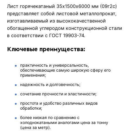
Лист горячекатаный 35х1500х6000 мм (09г2с)
представляет собой листовой металлопрокат,
изготавливаемый из высококачественной
обогащенной углеродом конструкционной стали
в соответствии с ГОСТ 19903-74.
Ключевые преимущества:
практичность и универсальность,
обеспечивающие самую широкую сферу его
применения;
надежность и долговечность;
сочетание прочности и эластичности;
простота и удобство различных видов
обработки;
более низкая по сравнению с
холоднокатаными аналогами цена за тонну
(цена за метр).