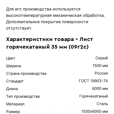
Для его производства используется
высокотемпературная механическая обработка.
Дополнительное покрытие поверхности
отсутствует.
Характеристики товара - Лист
горячекатаный 35 мм (09г2с)
Серый
Цвет
1500 мм
Ширина
Россия
Страна производства
ГОСТ 19903-74
Стандарт
6000 мм
Длина
Горячекатаный
Тип производства
Сталь
Материал
1500х6000 мм
Размер