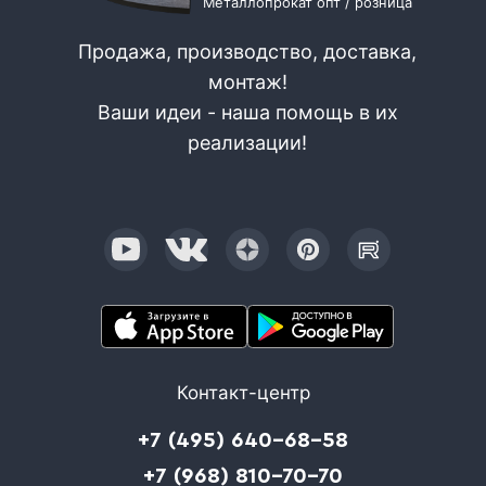
Металлопрокат опт / розница
Продажа, производство, доставка,
монтаж!
Ваши идеи - наша помощь в их
реализации!
Контакт-центр
+7 (495) 640-68-58
+7 (968) 810-70-70