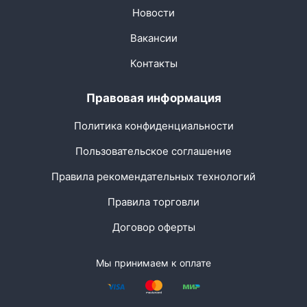
Новости
Вакансии
Контакты
Правовая информация
Политика конфиденциальности
Пользовательское соглашение
Правила рекомендательных технологий
Правила торговли
Договор оферты
Мы принимаем к оплате