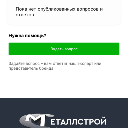
Пока нет опубликованных вопросов и
ответов.
Нужна помощь?
Задать вопрос
Задайте вопрос – вам ответит наш эксперт или
представитель бренда
ЕТАЛЛСТРОЙ