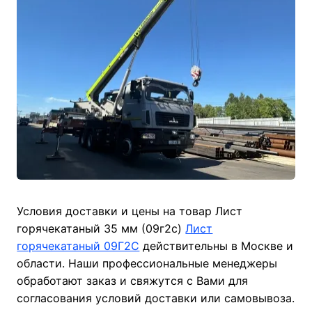
Условия доставки и цены на товар Лист
горячекатаный 35 мм (09г2с)
Лист
горячекатаный 09Г2С
действительны в Москве и
области. Наши профессиональные менеджеры
обработают заказ и свяжутся с Вами для
согласования условий доставки или самовывоза.