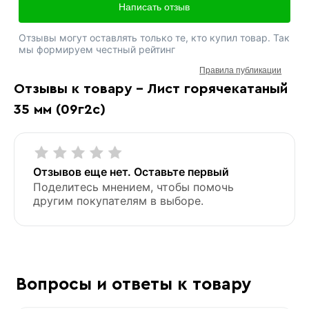
Написать отзыв
Отзывы могут оставлять только те, кто купил товар. Так
мы формируем честный рейтинг
Правила публикации
Отзывы к товару - Лист горячекатаный
35 мм (09г2с)
Отзывов еще нет. Оставьте первый
Поделитесь мнением, чтобы помочь
другим покупателям в выборе.
Вопросы и ответы к товару