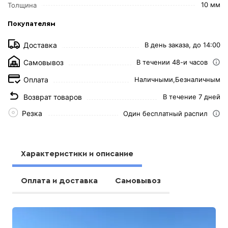
10 мм
Толщина
Покупателям
Доставка
В день заказа, до 14:00
Самовывоз
В течении 48-и часов
Оплата
Наличными,
Безналичным
Возврат товаров
В течение 7 дней
Резка
Один бесплатный распил
Характеристики и описание
Оплата и доставка
Самовывоз