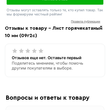
Отзывы могут оставлять только те, кто купил товар. Так
мы формируем честный рейтинг
Правила публикации
Отзывы к товару - Лист горячекатаный
10 мм (09г2с)
Отзывов еще нет. Оставьте первый
Поделитесь мнением, чтобы помочь
другим покупателям в выборе.
Вопросы и ответы к товару