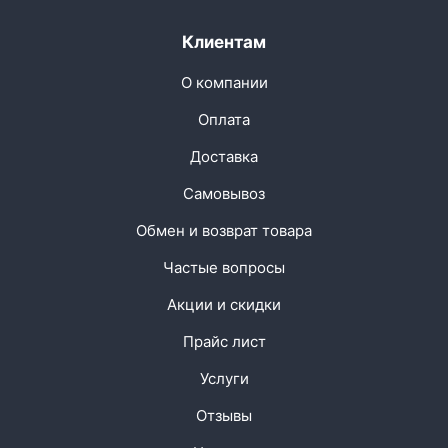
Клиентам
О компании
Оплата
Доставка
Самовывоз
Обмен и возврат товара
Частые вопросы
Акции и скидки
Прайс лист
Услуги
Отзывы