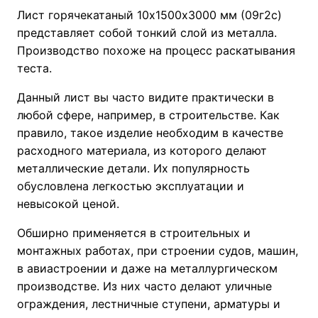
Лист горячекатаный 10х1500х3000 мм (09г2с)
представляет собой тонкий слой из металла.
Производство похоже на процесс раскатывания
теста.
Данный лист вы часто видите практически в
любой сфере, например, в строительстве. Как
правило, такое изделие необходим в качестве
расходного материала, из которого делают
металлические детали. Их популярность
обусловлена легкостью эксплуатации и
невысокой ценой.
Обширно применяется в строительных и
монтажных работах, при строении судов, машин,
в авиастроении и даже на металлургическом
производстве. Из них часто делают уличные
ограждения, лестничные ступени, арматуры и