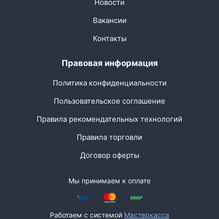
Новости
Вакансии
Контакты
Правовая информация
Политика конфиденциальности
Пользовательское соглашение
Правила рекомендательных технологий
Правила торговли
Договор оферты
Мы принимаем к оплате
Работаем с системой
Мастеркасса