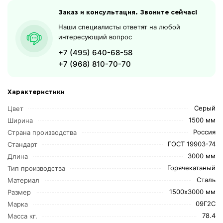
Заказ и консультация. Звоните сейчас!
Наши специалисты ответят на любой
интересующий вопрос
+7 (495) 640-68-58
+7 (968) 810-70-70
Характеристики
Серый
Цвет
1500 мм
Ширина
Россия
Страна производства
ГОСТ 19903-74
Стандарт
3000 мм
Длина
Горячекатаный
Тип производства
Сталь
Материал
1500х3000 мм
Размер
09Г2С
Марка
78.4
Масса кг.