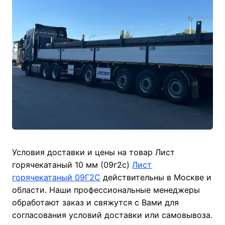
Условия доставки и цены на товар Лист
горячекатаный 10 мм (09г2с)
Лист
горячекатаный 09Г2С
действительны в Москве и
области. Наши профессиональные менеджеры
обработают заказ и свяжутся с Вами для
согласования условий доставки или самовывоза.