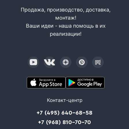
Продажа, производство, доставка,
монтаж!
Ваши идеи - наша помощь в их
реализации!
Контакт-центр
+7 (495) 640-68-58
+7 (968) 810-70-70