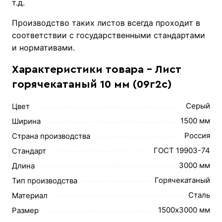
т.д.
Производство таких листов всегда проходит в
соответствии с государственными стандартами
и нормативами.
Характеристики товара - Лист
горячекатаный 10 мм (09г2с)
Серый
Цвет
1500 мм
Ширина
Россия
Страна производства
ГОСТ 19903-74
Стандарт
3000 мм
Длина
Горячекатаный
Тип производства
Сталь
Материал
1500х3000 мм
Размер