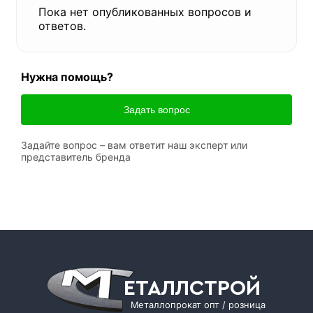
Пока нет опубликованных вопросов и
ответов.
Нужна помощь?
Задать вопрос
Задайте вопрос – вам ответит наш эксперт или
представитель бренда
ЕТАЛЛСТРОЙ
Металлопрокат опт / розница