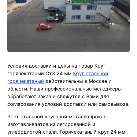
Условия доставки и цены на товар Круг
горячекатаный Ст3 24 мм
Круг стальной
горячекатаный
действительны в Москве и
области. Наши профессиональные менеджеры
обработают заказ и свяжутся с Вами для
согласования условий доставки или самовывоза.
Этот стальной круговой металлопрокат
изготавливается из легированной и
углеродистой стали. Горячекатаный круг 24 мм