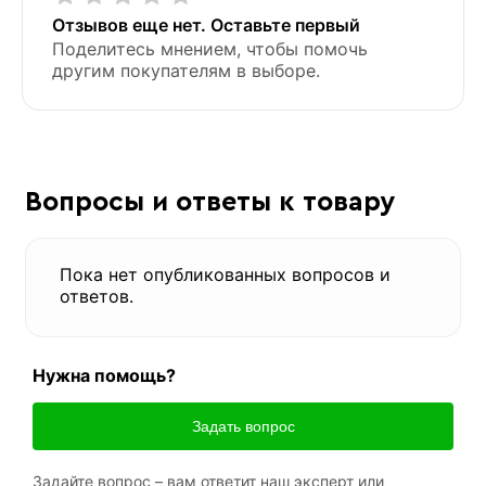
Отзывов еще нет. Оставьте первый
Поделитесь мнением, чтобы помочь
другим покупателям в выборе.
Вопросы и ответы к товару
Пока нет опубликованных вопросов и
ответов.
Нужна помощь?
Задать вопрос
Задайте вопрос – вам ответит наш эксперт или