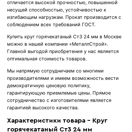
отличается высокой прочностью, повышенной
несущей способностью, устойчивостью к
изгибающим нагрузкам. Прокат производится с
соблюдением всех требований ГОСТ.
Купить круг горячекатаный Ст3 24 мм в Москве
можно в нашей компании «МеталлСтрой».
Главной выгодой приобретения у нас является
оптимальная стоимость товаров.
Мы напрямую сотрудничаем со многими
производителями и имеем возможность вести
демократичную ценовую политику,
гарантирующую приемлемые цены. Прямое
сотрудничество с изготовителями является
гарантией высокого качества.
Характеристики товара - Круг
горячекатаный Ст3 24 мм