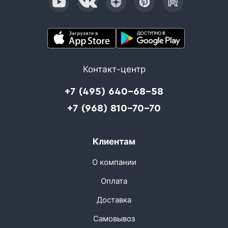
Контакт-центр
+7 (495) 640-68-58
+7 (968) 810-70-70
Клиентам
О компании
Оплата
Доставка
Самовывоз