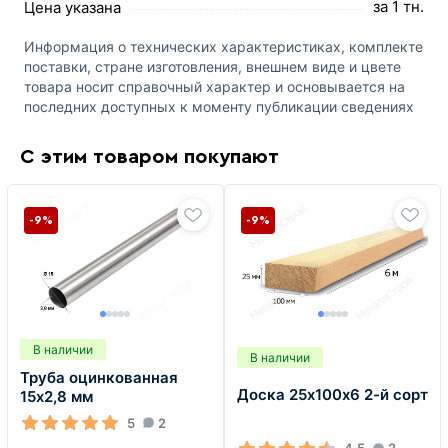
за 1 тн.
Цена указана
Информация о технических характеристиках, комплекте
поставки, стране изготовления, внешнем виде и цвете
товара носит справочный характер и основывается на
последних доступных к моменту публикации сведениях
С этим товаром покупают
-9%
-9%
В наличии
В наличии
Труба оцинкованная
Доска 25х100х6 2-й сорт
15х2,8 мм
5
2