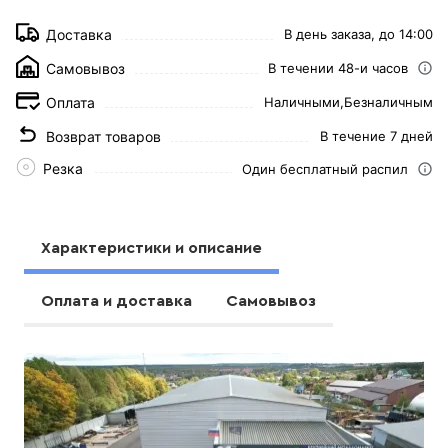
Доставка
В день заказа, до 14:00
Самовывоз
В течении 48-и часов
Оплата
Наличными,
Безналичным
Возврат товаров
В течение 7 дней
Резка
Один бесплатный распил
Характеристики и описание
Оплата и доставка
Самовывоз