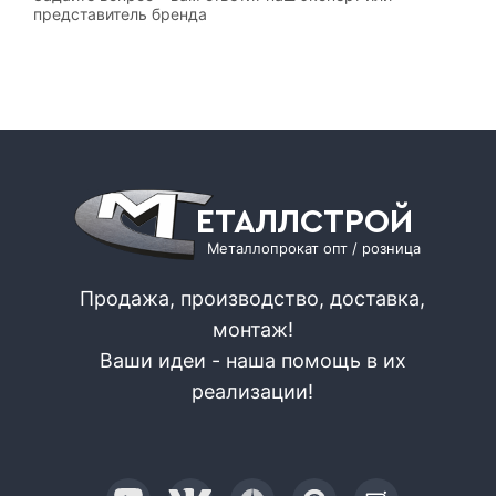
представитель бренда
ЕТАЛЛСТРОЙ
Металлопрокат опт / розница
Продажа, производство, доставка,
монтаж!
Ваши идеи - наша помощь в их
реализации!