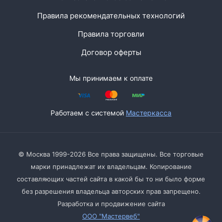
Правила рекомендательных технологий
Правила торговли
Договор оферты
Мы принимаем к оплате
Работаем с системой
Мастеркасса
© Москва 1999-2026 Все права защищены. Все торговые
марки принадлежат их владельцам. Копирование
составляющих частей сайта в какой бы то ни было форме
без разрешения владельца авторских прав запрещено.
Разработка и продвижение сайта
ООО "Мастервеб"