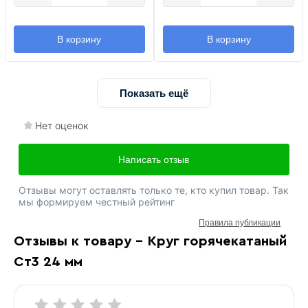
В корзину
В корзину
Показать ещё
Нет оценок
Написать отзыв
Отзывы могут оставлять только те, кто купил товар. Так
мы формируем честный рейтинг
Правила публикации
Отзывы к товару - Круг горячекатаный
Ст3 24 мм