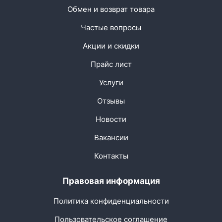
Обмен и возврат товара
Частые вопросы
Акции и скидки
Прайс лист
Услуги
Отзывы
Новости
Вакансии
Контакты
Правовая информация
Политика конфиденциальности
Пользовательское соглашение