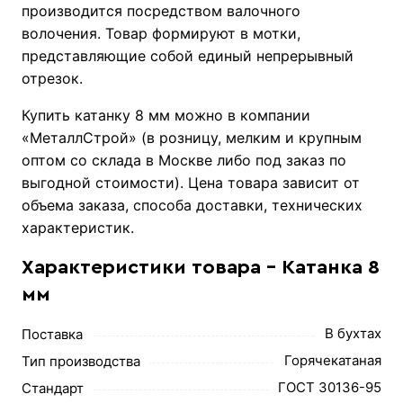
производится посредством валочного
волочения. Товар формируют в мотки,
представляющие собой единый непрерывный
отрезок.
Купить катанку 8 мм можно в компании
«МеталлСтрой» (в розницу, мелким и крупным
оптом со склада в Москве либо под заказ по
выгодной стоимости). Цена товара зависит от
объема заказа, способа доставки, технических
характеристик.
Характеристики товара - Катанка 8
мм
В бухтах
Поставка
Горячекатаная
Тип производства
ГОСТ 30136-95
Стандарт