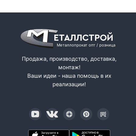
ЕТАЛЛСТРОЙ
Металлопрокат опт / розница
Продажа, производство, доставка,
монтаж!
Ваши идеи - наша помощь в их
реализации!