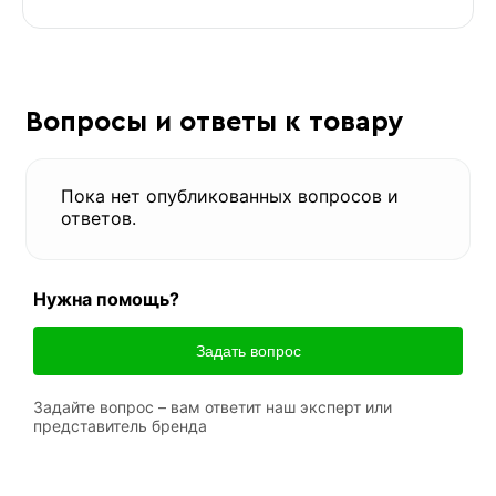
Вопросы и ответы к товару
Пока нет опубликованных вопросов и
ответов.
Нужна помощь?
Задать вопрос
Задайте вопрос – вам ответит наш эксперт или
представитель бренда