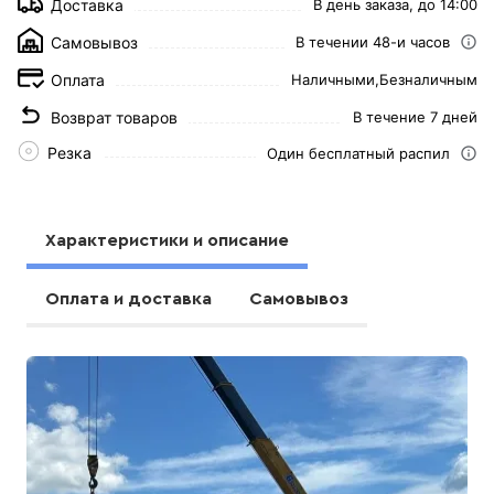
Доставка
В день заказа, до 14:00
Самовывоз
В течении 48-и часов
Оплата
Наличными,
Безналичным
Возврат товаров
В течение 7 дней
Резка
Один бесплатный распил
Характеристики и описание
Оплата и доставка
Самовывоз