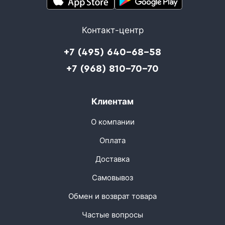
Контакт-центр
+7 (495) 640-68-58
+7 (968) 810-70-70
Клиентам
О компании
Оплата
Доставка
Самовывоз
Обмен и возврат товара
Частые вопросы