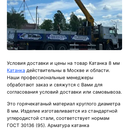
Условия доставки и цены на товар Катанка 8 мм
Катанка
действительны в Москве и области.
Наши профессиональные менеджеры
обработают заказ и свяжутся с Вами для
согласования условий доставки или самовывоза.
Это горячекатаный материал круглого диаметра
8 мм. Изделие изготавливается из стандартной
углеродистой стали, соответствует нормам
ГОСТ 30136 (95). Арматура катанка