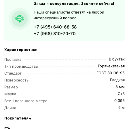
Заказ и консультация. Звоните сейчас!
Наши специалисты ответят на любой
интересующий вопрос
+7 (495) 640-68-58
+7 (968) 810-70-70
Характеристики
В бухтах
Поставка
Горячекатаная
Тип производства
ГОСТ 30136-95
Стандарт
Гладкая
Поверхность
8 мм
Размер
Ст3
Марка
0.395
Вес 1 погонного метра
6 м
Длина
Покупателям