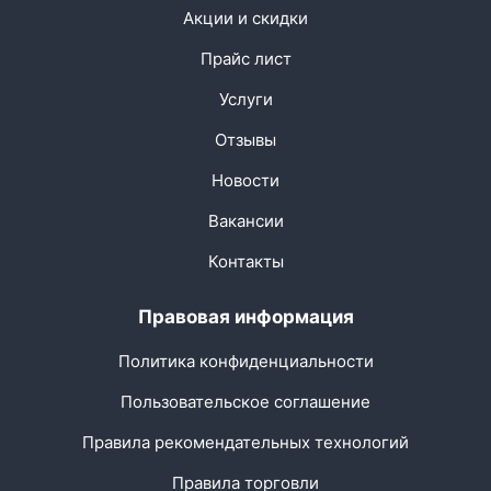
Акции и скидки
Прайс лист
Услуги
Отзывы
Новости
Вакансии
Контакты
Правовая информация
Политика конфиденциальности
Пользовательское соглашение
Правила рекомендательных технологий
Правила торговли