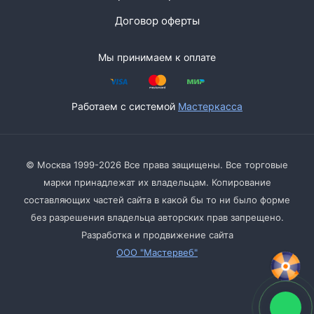
Договор оферты
Мы принимаем к оплате
Работаем с системой
Мастеркасса
© Москва 1999-2026 Все права защищены. Все торговые
марки принадлежат их владельцам. Копирование
составляющих частей сайта в какой бы то ни было форме
без разрешения владельца авторских прав запрещено.
Разработка и продвижение сайта
ООО "Мастервеб"