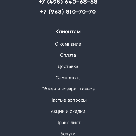
+7 (495) 640-68-58
+7 (968) 810-70-70
Клиентам
О компании
Оплата
Доставка
Самовывоз
Обмен и возврат товара
Частые вопросы
Акции и скидки
Прайс лист
Услуги