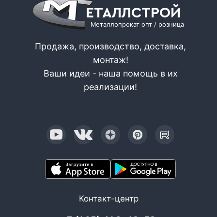
ЕТАЛЛСТРОЙ
Металлопрокат опт / розница
Продажа, производство, доставка,
монтаж!
Ваши идеи - наша помощь в их
реализации!
Контакт-центр