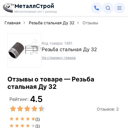
МеталлСтрой
Металлопрокат опт / розница
Главная
Резьба стальная Ду 32
Отзывы
Код товара: 1481
Резьба стальная Ду 32
На страницу товара
Отзывы о товаре — Резьба
стальная Ду 32
4.5
Рейтинг:
Отзывов:
2
(1)
(1)