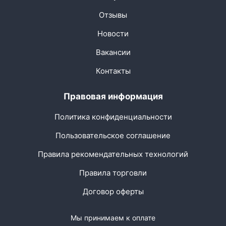
Отзывы
Новости
Вакансии
Контакты
Правовая информация
Политика конфиденциальности
Пользовательское соглашение
Правила рекомендательных технологий
Правила торговли
Договор оферты
Мы принимаем к оплате