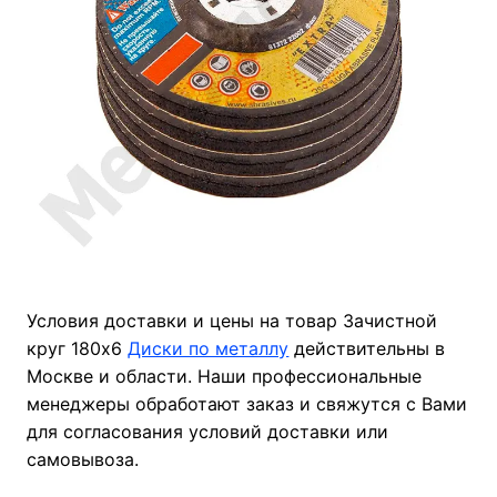
Условия доставки и цены на товар Зачистной
круг 180х6
Диски по металлу
действительны в
Москве и области. Наши профессиональные
менеджеры обработают заказ и свяжутся с Вами
для согласования условий доставки или
самовывоза.