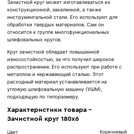
Зачистной круг может изготавливаться из
конструкционной, закаленной, а также
инструментальной стали. Его используют для
обработки твердых материалов. Сам он
относится к группе многофункциональных
шлифовальных кругов.
Круг зачистной обладает повышенной
износостойкостью, за что получил широкое
распространение. Его используют при работе с
металлом и нержавеющей сталью. Этот
расходный материал устанавливается на
угловую шлифовальную машину (УШМ),
подходящую по типоразмеру.
Характеристики товара -
Зачистной круг 180х6
Коричневый
Цвет