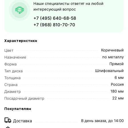
Наши специалисты ответят на любой
интересующий вопрос
+7 (495) 640-68-58
+7 (968) 810-70-70
Характеристики
Коричневый
Цвет
по металлу
Назначение
Прямой
Форма
Шлифовальный
Тип диска
6 мм
Толщина
Россия
Страна
180 мм
Диаметр
22 мм
Посадочный диаметр
Покупателям
Доставка
В день заказа, до 14:00