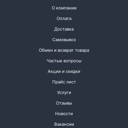
О компании
Оплата
Доставка
Самовывоз
Обмен и возврат товара
Частые вопросы
Акции и скидки
Прайс лист
Услуги
Отзывы
Новости
Вакансии