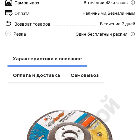
Самовывоз
В течении 48-и часов
Оплата
Наличными,
Безналичным
Возврат товаров
В течение 7 дней
Резка
Один бесплатный распил
Характеристики и описание
Оплата и доставка
Самовывоз