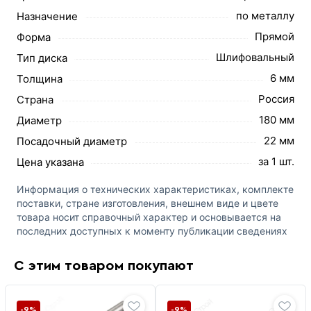
по металлу
Назначение
Прямой
Форма
Шлифовальный
Тип диска
6 мм
Толщина
Россия
Страна
180 мм
Диаметр
22 мм
Посадочный диаметр
за 1 шт.
Цена указана
Информация о технических характеристиках, комплекте
поставки, стране изготовления, внешнем виде и цвете
товара носит справочный характер и основывается на
последних доступных к моменту публикации сведениях
С этим товаром покупают
-9%
-9%