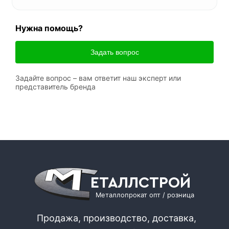
Нужна помощь?
Задать вопрос
Задайте вопрос – вам ответит наш эксперт или
представитель бренда
ЕТАЛЛСТРОЙ
Металлопрокат опт / розница
Продажа, производство, доставка,