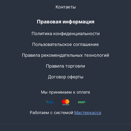
Контакты
Правовая информация
Политика конфиденциальности
Пользовательское соглашение
Правила рекомендательных технологий
Правила торговли
Договор оферты
Мы принимаем к оплате
Работаем с системой
Мастеркасса