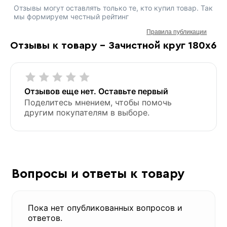
Отзывы могут оставлять только те, кто купил товар. Так
мы формируем честный рейтинг
Правила публикации
Отзывы к товару - Зачистной круг 180х6
Отзывов еще нет. Оставьте первый
Поделитесь мнением, чтобы помочь
другим покупателям в выборе.
Вопросы и ответы к товару
Пока нет опубликованных вопросов и
ответов.