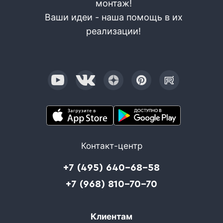
монтаж!
Ваши идеи - наша помощь в их
реализации!
Контакт-центр
+7 (495) 640-68-58
+7 (968) 810-70-70
Клиентам