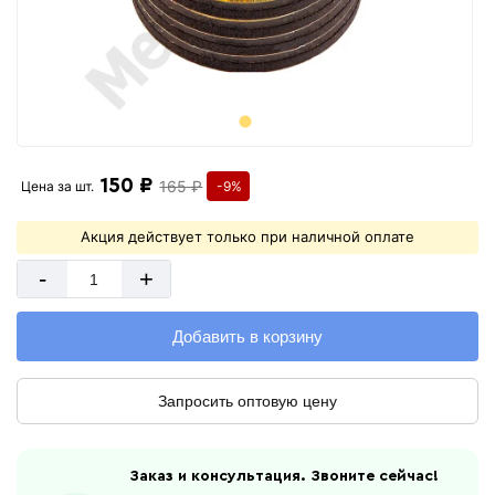
150 ₽
165 ₽
Цена за
шт.
-9%
Акция действует только при наличной оплате
-
+
Добавить в корзину
Запросить оптовую цену
Заказ и консультация. Звоните сейчас!