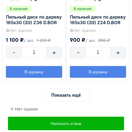
В наличии
В наличии
Пильный диск по дереву
Пильный диск по дереву
165х30 (20) Z36 D.BOR
165х30 (20) Z24 D.BOR
Нет оценок
Нет оценок
1 100 ₽
900 ₽
1 210 ₽
990 ₽
/ шт.
/ шт.
-
+
-
+
В корзину
В корзину
Показать ещё
Нет оценок
Написать отзыв