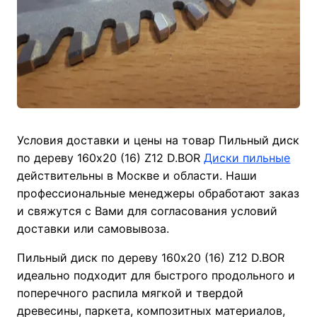
Условия доставки и цены на товар Пильный диск
по дереву 160х20 (16) Z12 D.BOR
Диски пильные
действительны в Москве и области. Наши
профессиональные менеджеры обработают заказ
и свяжутся с Вами для согласования условий
доставки или самовывоза.
Пильный диск по дереву 160х20 (16) Z12 D.BOR
идеально подходит для быстрого продольного и
поперечного распила мягкой и твердой
древесины, паркета, композитных материалов,