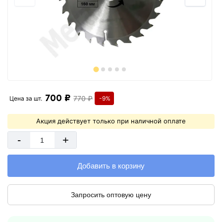
700 ₽
770 ₽
Цена за
шт.
-9%
Акция действует только при наличной оплате
-
+
Добавить в корзину
Запросить оптовую цену