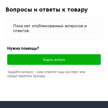
Вопросы и ответы к товару
Пока нет опубликованных вопросов и
ответов.
Нужна помощь?
Задать вопрос
Задайте вопрос – вам ответит наш эксперт или
представитель бренда