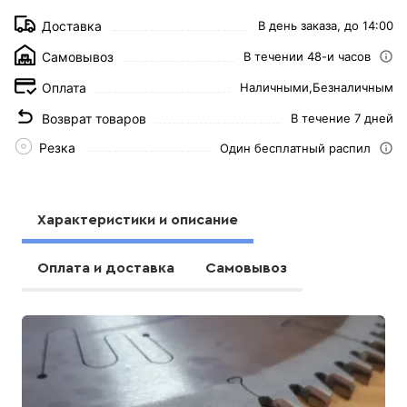
Доставка
В день заказа, до 14:00
Самовывоз
В течении 48-и часов
Оплата
Наличными,
Безналичным
Возврат товаров
В течение 7 дней
Резка
Один бесплатный распил
Характеристики и описание
Оплата и доставка
Самовывоз