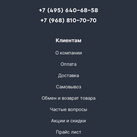
+7 (495) 640-68-58
+7 (968) 810-70-70
Клиентам
О компании
Оплата
Доставка
Самовывоз
Обмен и возврат товара
Частые вопросы
Акции и скидки
Прайс лист