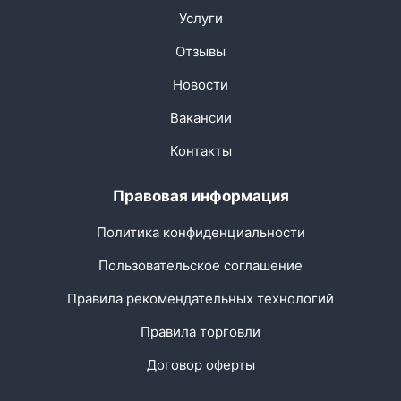
Услуги
Отзывы
Новости
Вакансии
Контакты
Правовая информация
Политика конфиденциальности
Пользовательское соглашение
Правила рекомендательных технологий
Правила торговли
Договор оферты