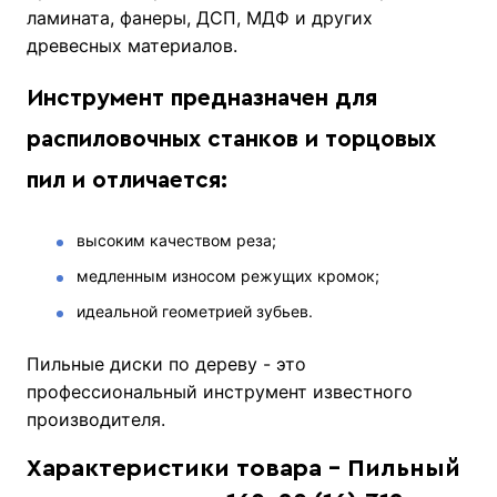
ламината, фанеры, ДСП, МДФ и других
древесных материалов.
Инструмент предназначен для
распиловочных станков и торцовых
пил и отличается:
высоким качеством реза;
медленным износом режущих кромок;
идеальной геометрией зубьев.
Пильные диски по дереву - это
профессиональный инструмент известного
производителя.
Характеристики товара - Пильный