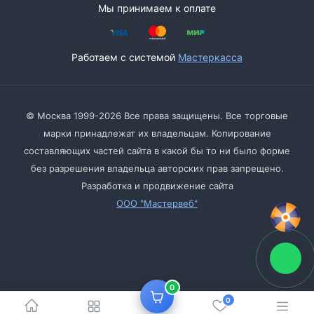
Мы принимаем к оплате
Работаем с системой
Мастеркасса
© Москва 1999-2026 Все права защищены. Все торговые
марки принадлежат их владельцам. Копирование
составляющих частей сайта в какой бы то ни было форме
без разрешения владельца авторских прав запрещено.
Разработка и продвижение сайта
ООО "Мастервеб"
0
0