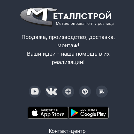
ЕТАЛЛСТРОЙ
Металлопрокат опт / розница
Продажа, производство, доставка,
монтаж!
Ваши идеи - наша помощь в их
реализации!
Контакт-центр