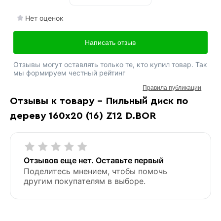
Нет оценок
Написать отзыв
Отзывы могут оставлять только те, кто купил товар. Так
мы формируем честный рейтинг
Правила публикации
Отзывы к товару - Пильный диск по
дереву 160х20 (16) Z12 D.BOR
Отзывов еще нет. Оставьте первый
Поделитесь мнением, чтобы помочь
другим покупателям в выборе.