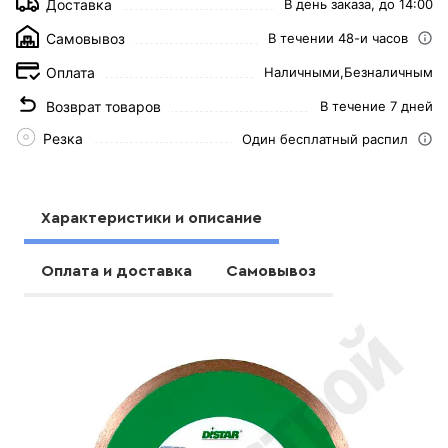
Доставка
В день заказа, до 14:00
Самовывоз
В течении 48-и часов
Оплата
Наличными,
Безналичным
Возврат товаров
В течение 7 дней
Резка
Один бесплатный распил
Характеристики и описание
Оплата и доставка
Самовывоз