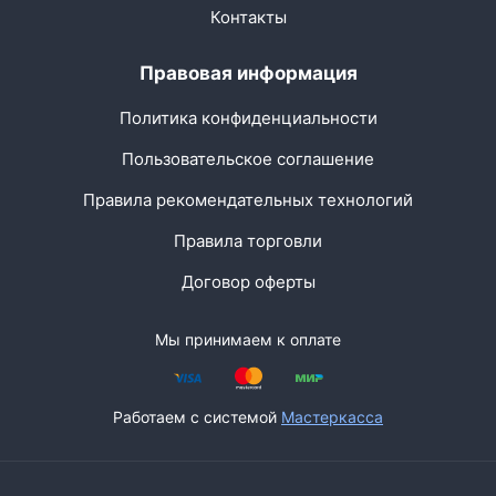
Контакты
Правовая информация
Политика конфиденциальности
Пользовательское соглашение
Правила рекомендательных технологий
Правила торговли
Договор оферты
Мы принимаем к оплате
Работаем с системой
Мастеркасса