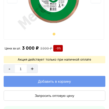
3 000 ₽
3300 ₽
Цена за
шт.
-9%
Акция действует только при наличной оплате
-
+
Добавить в корзину
Запросить оптовую цену