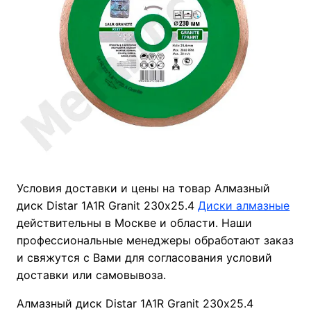
Условия доставки и цены на товар Алмазный
диск Distar 1A1R Granit 230х25.4
Диски алмазные
действительны в Москве и области. Наши
профессиональные менеджеры обработают заказ
и свяжутся с Вами для согласования условий
доставки или самовывоза.
Алмазный диск Distar 1A1R Granit 230х25.4