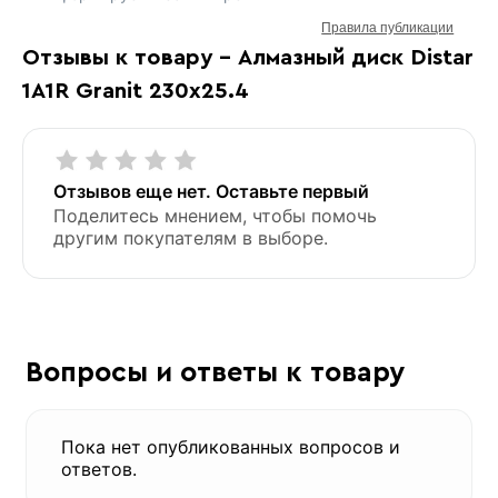
Правила публикации
Отзывы к товару - Алмазный диск Distar
1A1R Granit 230х25.4
Отзывов еще нет. Оставьте первый
Поделитесь мнением, чтобы помочь
другим покупателям в выборе.
Вопросы и ответы к товару
Пока нет опубликованных вопросов и
ответов.