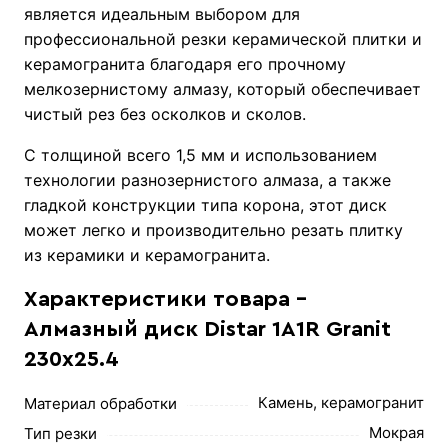
является идеальным выбором для
профессиональной резки керамической плитки и
керамогранита благодаря его прочному
мелкозернистому алмазу, который обеспечивает
чистый рез без осколков и сколов.
С толщиной всего 1,5 мм и использованием
технологии разнозернистого алмаза, а также
гладкой конструкции типа корона, этот диск
может легко и производительно резать плитку
из керамики и керамогранита.
Характеристики товара -
Алмазный диск Distar 1A1R Granit
230х25.4
Камень, керамогранит
Материал обработки
Мокрая
Тип резки