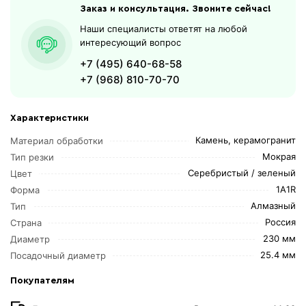
Заказ и консультация. Звоните сейчас!
Наши специалисты ответят на любой
интересующий вопрос
+7 (495) 640-68-58
+7 (968) 810-70-70
Характеристики
Камень, керамогранит
Материал обработки
Мокрая
Тип резки
Серебристый / зеленый
Цвет
1A1R
Форма
Алмазный
Тип
Россия
Страна
230 мм
Диаметр
25.4 мм
Посадочный диаметр
Покупателям