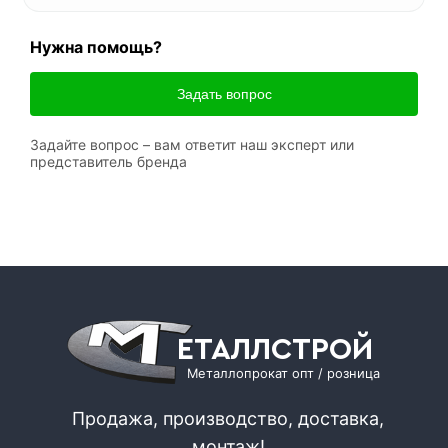
Нужна помощь?
Задать вопрос
Задайте вопрос – вам ответит наш эксперт или
представитель бренда
ЕТАЛЛСТРОЙ
Металлопрокат опт / розница
Продажа, производство, доставка,
монтаж!