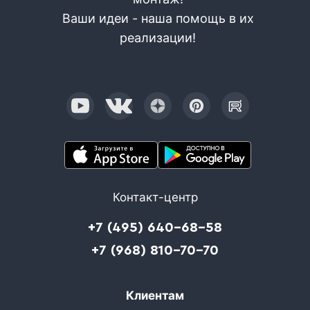
Ваши идеи - наша помощь в их
реализации!
Контакт-центр
+7 (495) 640-68-58
+7 (968) 810-70-70
Клиентам