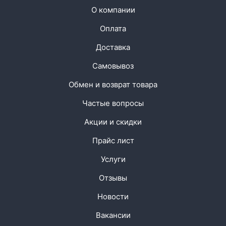
О компании
Оплата
Доставка
Самовывоз
Обмен и возврат товара
Частые вопросы
Акции и скидки
Прайс лист
Услуги
Отзывы
Новости
Вакансии