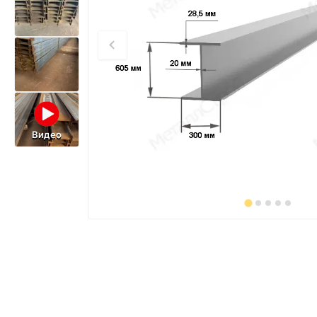
Видео