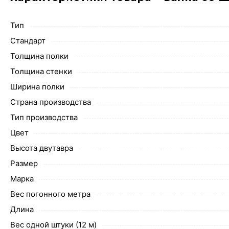
Тип
Стандарт
Толщина полки
Толщина стенки
Ширина полки
Страна производства
Тип производства
Цвет
Высота двутавра
Размер
Марка
Вес погонного метра
Длина
Вес одной штуки (12 м)