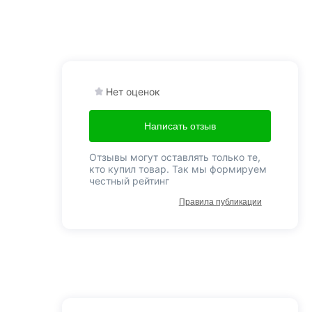
Нет оценок
Написать отзыв
Отзывы могут оставлять только те,
кто купил товар. Так мы формируем
честный рейтинг
Правила публикации