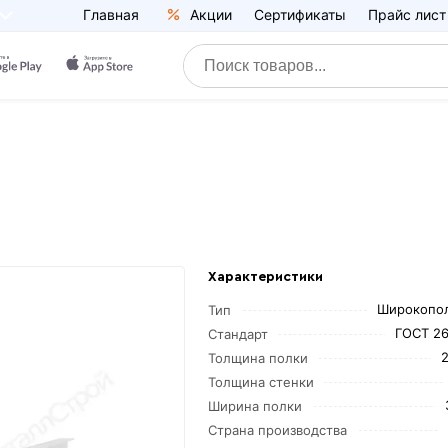
Главная
Акции
Сертификаты
Прайс лист
Характеристики
Широкопо
Тип
ГОСТ 26
Стандарт
Толщина полки
Толщина стенки
Ширина полки
Страна производства