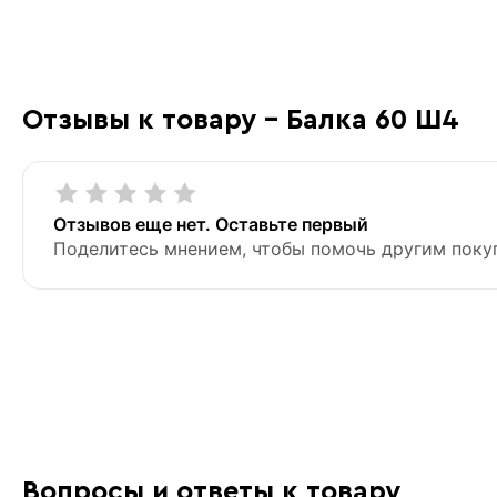
Отзывы к товару - Балка 60 Ш4
Отзывов еще нет. Оставьте первый
Поделитесь мнением, чтобы помочь другим поку
Вопросы и ответы к товару