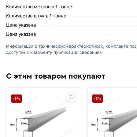
Количество метров в 1 тонне
Количество штук в 1 тонне
Цена указана
Цена указана
Информация о технических характеристиках, комплекте пост
доступных к моменту публикации сведениях
С этим товаром покупают
-9%
-9%