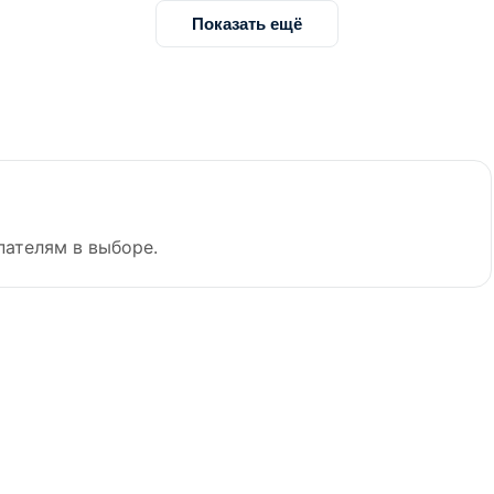
Показать ещё
пателям в выборе.