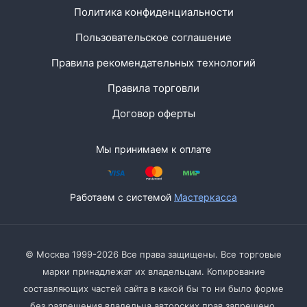
Политика конфиденциальности
Пользовательское соглашение
Правила рекомендательных технологий
Правила торговли
Договор оферты
Мы принимаем к оплате
Работаем с системой
Мастеркасса
© Москва 1999-2026 Все права защищены. Все торговые
марки принадлежат их владельцам. Копирование
составляющих частей сайта в какой бы то ни было форме
без разрешения владельца авторских прав запрещено.