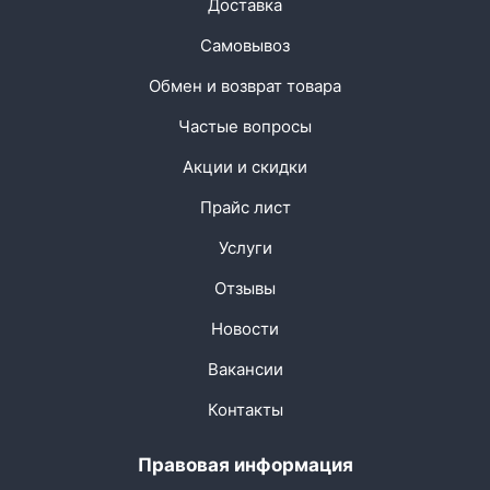
Доставка
Самовывоз
Обмен и возврат товара
Частые вопросы
Акции и скидки
Прайс лист
Услуги
Отзывы
Новости
Вакансии
Контакты
Правовая информация