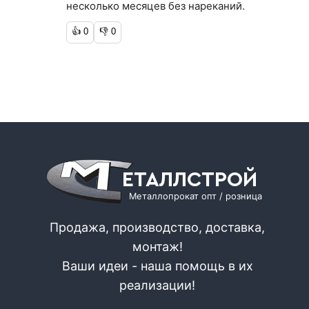
несколько месяцев без нареканий.
👍
0
👎
0
ЕТАЛЛСТРОЙ
Металлопрокат опт / розница
Продажа, производство, доставка,
монтаж!
Ваши идеи - наша помощь в их
реализации!