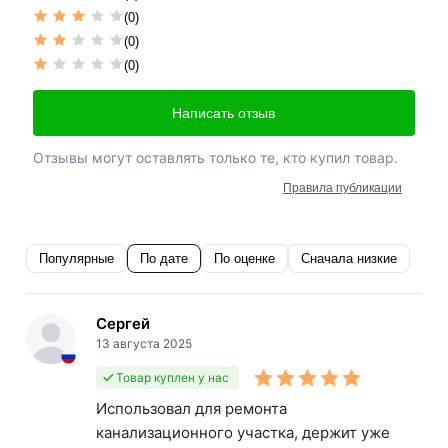
(0)
(0)
(0)
Написать отзыв
Отзывы могут оставлять только те, кто купил товар.
Правила публикации
Популярные
По дате
По оценке
Сначала низкие
Сергей
13 августа 2025
Товар куплен у нас
Использовал для ремонта
канализационного участка, держит уже