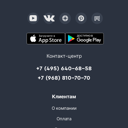
Контакт-центр
+7 (495) 640-68-58
+7 (968) 810-70-70
Клиентам
О компании
Оплата