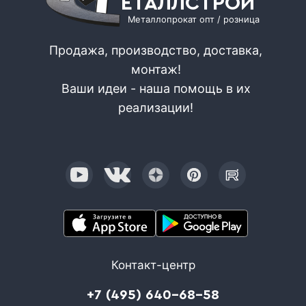
ЕТАЛЛСТРОЙ
Металлопрокат опт / розница
Продажа, производство, доставка,
монтаж!
Ваши идеи - наша помощь в их
реализации!
Контакт-центр
+7 (495) 640-68-58