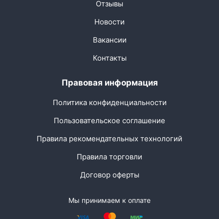
Отзывы
Новости
Вакансии
Контакты
Правовая информация
Политика конфиденциальности
Пользовательское соглашение
Правила рекомендательных технологий
Правила торговли
Договор оферты
Мы принимаем к оплате