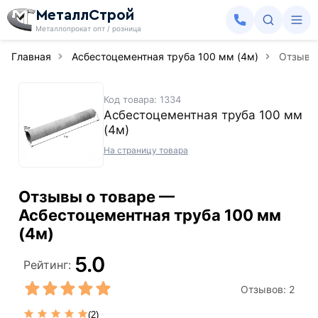
МеталлСтрой
Металлопрокат опт / розница
Главная
Асбестоцементная труба 100 мм (4м)
Отзыв
Код товара: 1334
Асбестоцементная труба 100 мм
(4м)
На страницу товара
Отзывы о товаре —
Асбестоцементная труба 100 мм
(4м)
5.0
Рейтинг:
Отзывов:
2
(2)