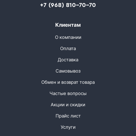
+7 (968) 810-70-70
Клиентам
О компании
Оплата
Доставка
Самовывоз
Обмен и возврат товара
Частые вопросы
Акции и скидки
Прайс лист
Услуги