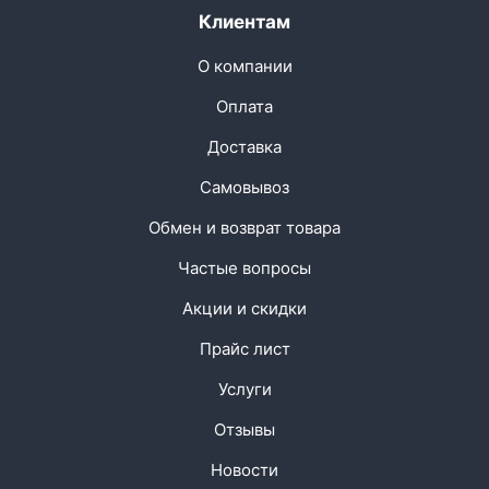
Клиентам
О компании
Оплата
Доставка
Самовывоз
Обмен и возврат товара
Частые вопросы
Акции и скидки
Прайс лист
Услуги
Отзывы
Новости