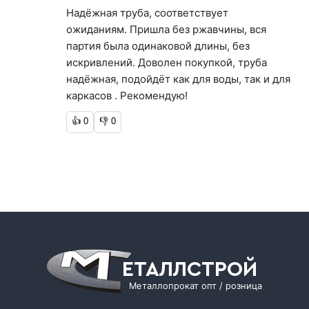
Надёжная труба, соответствует
ожиданиям. Пришла без ржавчины, вся
партия была одинаковой длины, без
искривлений. Доволен покупкой, труба
надёжная, подойдёт как для воды, так и для
каркасов . Рекомендую!
👍
0
👎
0
ЕТАЛЛСТРОЙ
Металлопрокат опт / розница