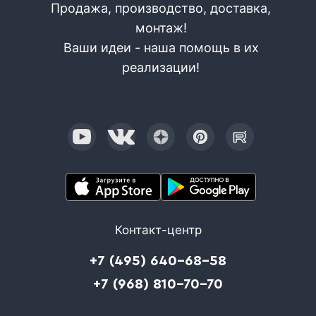
Продажа, производство, доставка,
монтаж!
Ваши идеи - наша помощь в их
реализации!
Контакт-центр
+7 (495) 640-68-58
+7 (968) 810-70-70