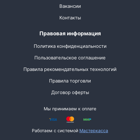
Вакансии
Контакты
Правовая информация
Политика конфиденциальности
Пользовательское соглашение
Правила рекомендательных технологий
Правила торговли
Договор оферты
Мы принимаем к оплате
Работаем с системой
Мастеркасса